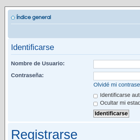
Índice general
Identificarse
Nombre de Usuario:
Contraseña:
Olvidé mi contras
Identificarse au
Ocultar mi esta
Registrarse