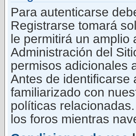
Para autenticarse debe
Registrarse tomará so
le permitirá un amplio
Administración del Si
permisos adicionales a
Antes de identificarse
familiarizado con nues
políticas relacionadas.
los foros mientras nave