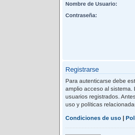
Nombre de Usuario:
Contraseña:
Registrarse
Para autenticarse debe est
amplio acceso al sistema. 
usuarios registrados. Ante
uso y políticas relacionadas
Condiciones de uso
|
Pol