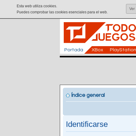
Esta web utiliza cookies.
Ver
Puedes comprobar las cookies esenciales para el web.
Portada
XBox
PlayStatio
Índice general
Identificarse