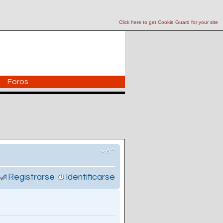
Click here to get Cookie Guard for your site
Foros
Registrarse
Identificarse