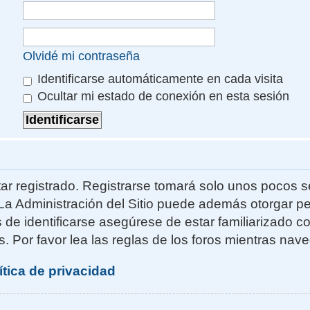
Olvidé mi contraseña
Identificarse automáticamente en cada visita
Ocultar mi estado de conexión en esta sesión
ar registrado. Registrarse tomará solo unos pocos s
La Administración del Sitio puede además otorgar pe
s de identificarse asegúrese de estar familiarizado 
. Por favor lea las reglas de los foros mientras naveg
ítica de privacidad