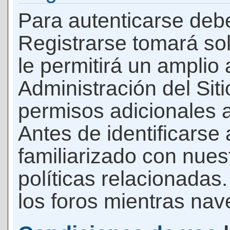
Para autenticarse debe
Registrarse tomará so
le permitirá un amplio
Administración del Si
permisos adicionales a
Antes de identificarse
familiarizado con nues
políticas relacionadas.
los foros mientras nave