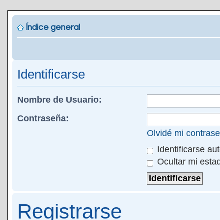
Índice general
Identificarse
Nombre de Usuario:
Contraseña:
Olvidé mi contras
Identificarse au
Ocultar mi esta
Registrarse