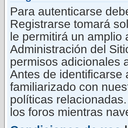
Para autenticarse debe
Registrarse tomará so
le permitirá un amplio
Administración del Si
permisos adicionales a
Antes de identificarse
familiarizado con nues
políticas relacionadas.
los foros mientras nave