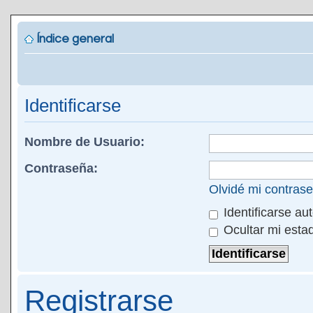
Índice general
Identificarse
Nombre de Usuario:
Contraseña:
Olvidé mi contras
Identificarse au
Ocultar mi esta
Registrarse