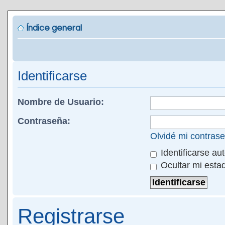
Índice general
Identificarse
Nombre de Usuario:
Contraseña:
Olvidé mi contras
Identificarse au
Ocultar mi esta
Registrarse