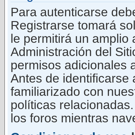
Para autenticarse debe
Registrarse tomará so
le permitirá un amplio
Administración del Si
permisos adicionales a
Antes de identificarse
familiarizado con nues
políticas relacionadas.
los foros mientras nave