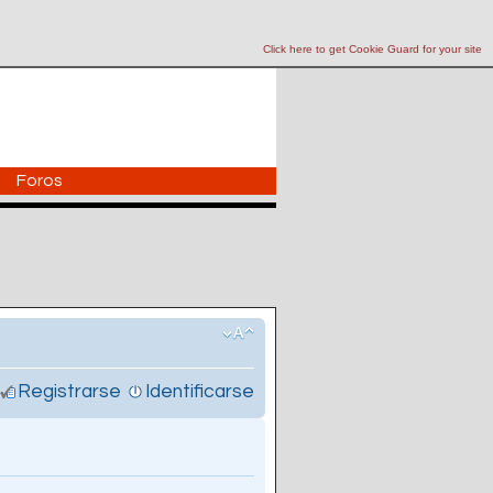
Click here to get Cookie Guard for your site
Foros
Registrarse
Identificarse