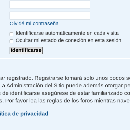
Olvidé mi contraseña
Identificarse automáticamente en cada visita
Ocultar mi estado de conexión en esta sesión
ar registrado. Registrarse tomará solo unos pocos s
La Administración del Sitio puede además otorgar pe
s de identificarse asegúrese de estar familiarizado 
. Por favor lea las reglas de los foros mientras naveg
ítica de privacidad