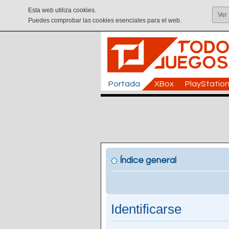
Esta web utiliza cookies.
Ver
Puedes comprobar las cookies esenciales para el web.
Portada
XBox
PlayStatio
Índice general
Identificarse