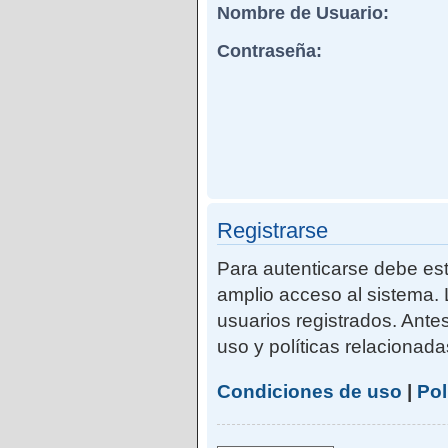
Nombre de Usuario:
Contraseña:
Registrarse
Para autenticarse debe est
amplio acceso al sistema. 
usuarios registrados. Ante
uso y políticas relacionadas
Condiciones de uso
|
Pol