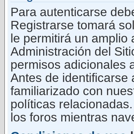
Para autenticarse debe
Registrarse tomará so
le permitirá un amplio
Administración del Si
permisos adicionales a
Antes de identificarse
familiarizado con nues
políticas relacionadas.
los foros mientras nave