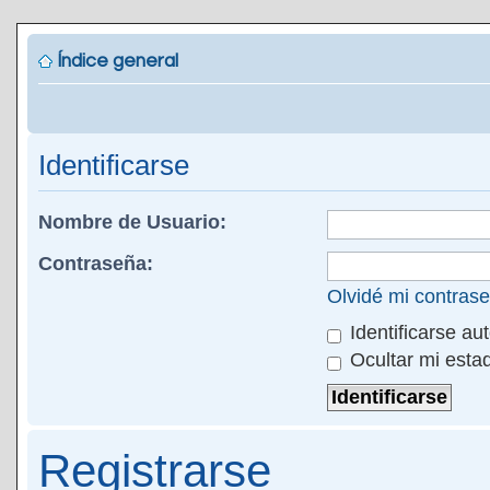
Índice general
Identificarse
Nombre de Usuario:
Contraseña:
Olvidé mi contras
Identificarse au
Ocultar mi esta
Registrarse