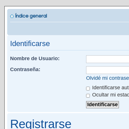
Índice general
Identificarse
Nombre de Usuario:
Contraseña:
Olvidé mi contras
Identificarse au
Ocultar mi esta
Registrarse