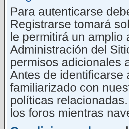
Para autenticarse debe
Registrarse tomará so
le permitirá un amplio
Administración del Si
permisos adicionales a
Antes de identificarse
familiarizado con nues
políticas relacionadas.
los foros mientras nave