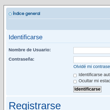
Índice general
Identificarse
Nombre de Usuario:
Contraseña:
Olvidé mi contras
Identificarse au
Ocultar mi esta
Registrarse