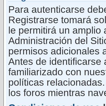
Para autenticarse debe
Registrarse tomará so
le permitirá un amplio
Administración del Si
permisos adicionales a
Antes de identificarse
familiarizado con nues
políticas relacionadas.
los foros mientras nave