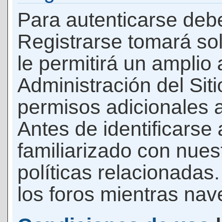
Para autenticarse debe
Registrarse tomará so
le permitirá un amplio
Administración del Si
permisos adicionales a
Antes de identificarse
familiarizado con nues
políticas relacionadas.
los foros mientras nave