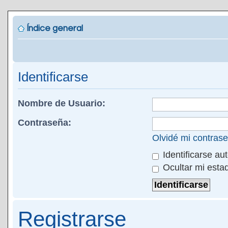
Índice general
Identificarse
Nombre de Usuario:
Contraseña:
Olvidé mi contras
Identificarse au
Ocultar mi esta
Registrarse