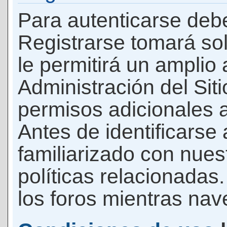
Para autenticarse debe
Registrarse tomará so
le permitirá un amplio
Administración del Si
permisos adicionales a
Antes de identificarse
familiarizado con nues
políticas relacionadas.
los foros mientras nave