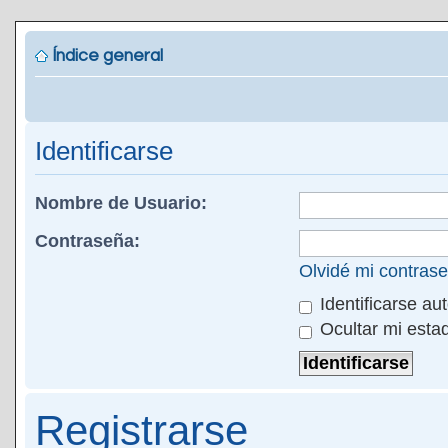
Índice general
Identificarse
Nombre de Usuario:
Contraseña:
Olvidé mi contras
Identificarse au
Ocultar mi esta
Registrarse