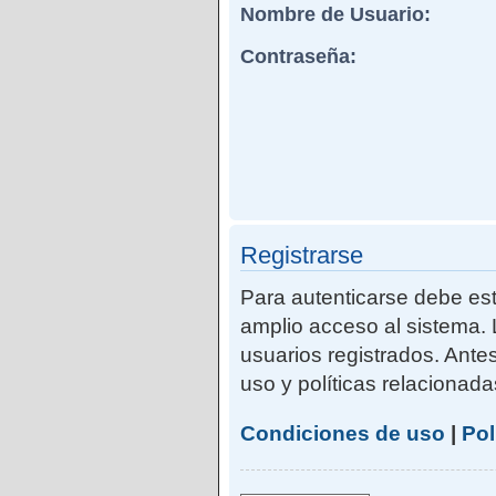
Nombre de Usuario:
Contraseña:
Registrarse
Para autenticarse debe est
amplio acceso al sistema. 
usuarios registrados. Ante
uso y políticas relacionadas
Condiciones de uso
|
Pol