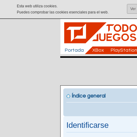
Esta web utiliza cookies.
Ver
Puedes comprobar las cookies esenciales para el web.
Portada
XBox
PlayStatio
Índice general
Identificarse