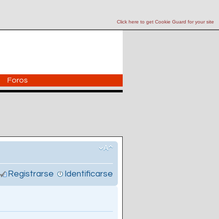
Click here to get Cookie Guard for your site
Foros
Registrarse
Identificarse