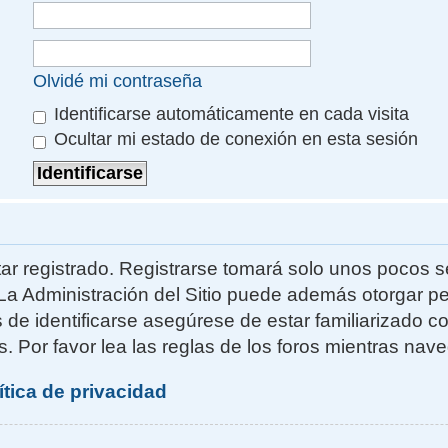
Olvidé mi contraseña
Identificarse automáticamente en cada visita
Ocultar mi estado de conexión en esta sesión
ar registrado. Registrarse tomará solo unos pocos s
La Administración del Sitio puede además otorgar pe
s de identificarse asegúrese de estar familiarizado 
. Por favor lea las reglas de los foros mientras naveg
ítica de privacidad