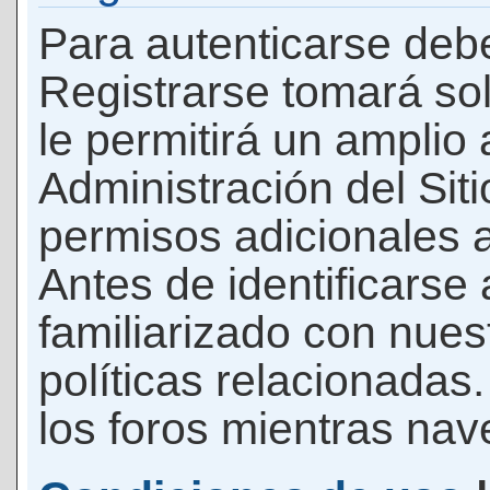
Para autenticarse debe
Registrarse tomará so
le permitirá un amplio
Administración del Si
permisos adicionales a
Antes de identificarse
familiarizado con nues
políticas relacionadas.
los foros mientras nave