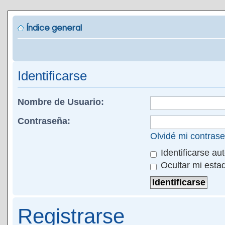
Índice general
Identificarse
Nombre de Usuario:
Contraseña:
Olvidé mi contras
Identificarse au
Ocultar mi esta
Registrarse