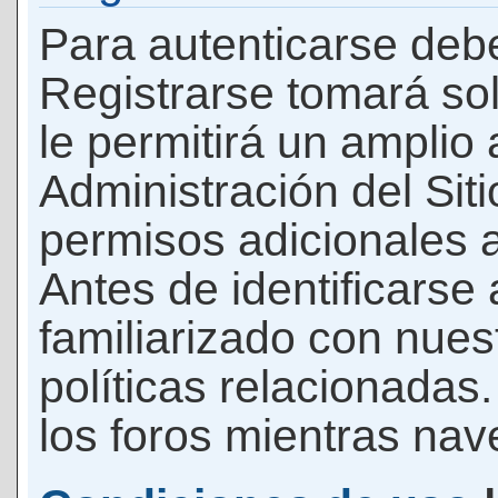
Para autenticarse debe
Registrarse tomará so
le permitirá un amplio
Administración del Si
permisos adicionales a
Antes de identificarse
familiarizado con nues
políticas relacionadas.
los foros mientras nave