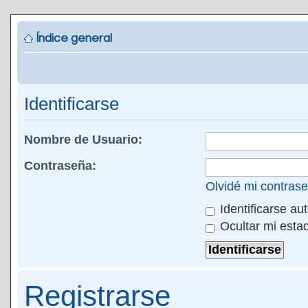
Índice general
Identificarse
Nombre de Usuario:
Contraseña:
Olvidé mi contras
Identificarse au
Ocultar mi esta
Registrarse