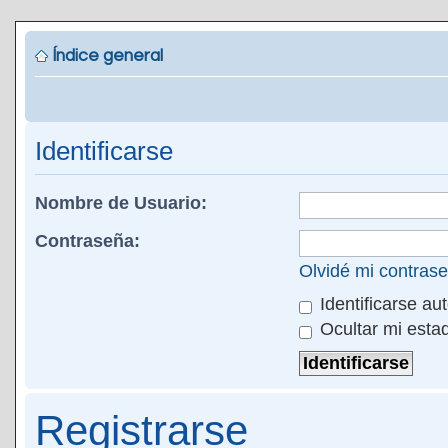
Índice general
Identificarse
Nombre de Usuario:
Contraseña:
Olvidé mi contras
Identificarse au
Ocultar mi esta
Registrarse