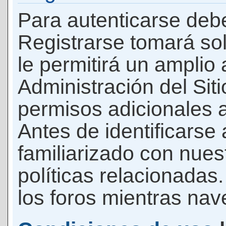
Para autenticarse debe
Registrarse tomará so
le permitirá un amplio
Administración del Si
permisos adicionales a
Antes de identificarse
familiarizado con nues
políticas relacionadas.
los foros mientras nave