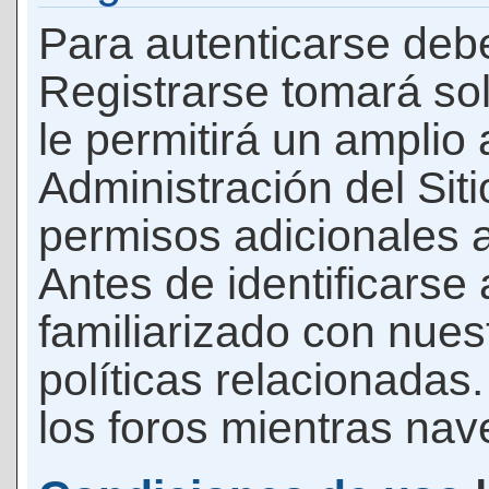
Para autenticarse debe
Registrarse tomará so
le permitirá un amplio
Administración del Si
permisos adicionales a
Antes de identificarse
familiarizado con nues
políticas relacionadas.
los foros mientras nave