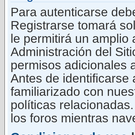
Para autenticarse debe
Registrarse tomará so
le permitirá un amplio
Administración del Si
permisos adicionales a
Antes de identificarse
familiarizado con nues
políticas relacionadas.
los foros mientras nave