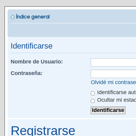
Índice general
Identificarse
Nombre de Usuario:
Contraseña:
Olvidé mi contras
Identificarse au
Ocultar mi esta
Registrarse