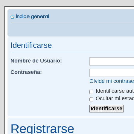
Índice general
Identificarse
Nombre de Usuario:
Contraseña:
Olvidé mi contras
Identificarse au
Ocultar mi esta
Registrarse