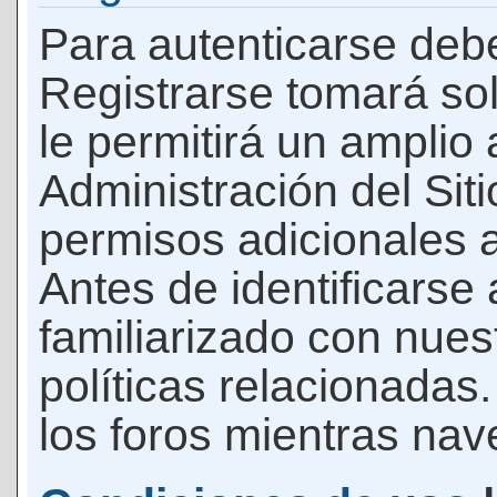
Para autenticarse debe
Registrarse tomará so
le permitirá un amplio
Administración del Si
permisos adicionales a
Antes de identificarse
familiarizado con nues
políticas relacionadas.
los foros mientras nave