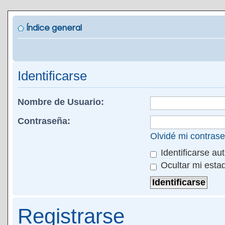
Índice general
Identificarse
Nombre de Usuario:
Contraseña:
Olvidé mi contras
Identificarse au
Ocultar mi esta
Registrarse