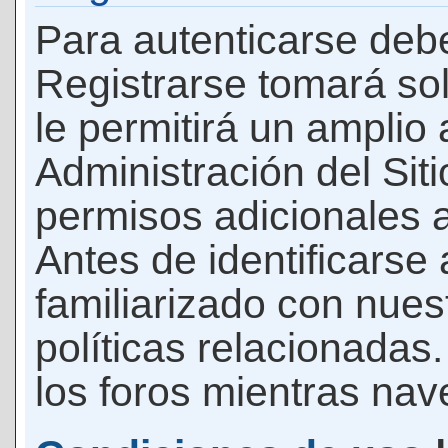
Para autenticarse debe
Registrarse tomará so
le permitirá un amplio
Administración del Si
permisos adicionales a
Antes de identificarse
familiarizado con nues
políticas relacionadas.
los foros mientras nave