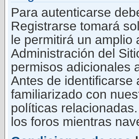
Para autenticarse debe
Registrarse tomará so
le permitirá un amplio
Administración del Si
permisos adicionales a
Antes de identificarse
familiarizado con nues
políticas relacionadas.
los foros mientras nave