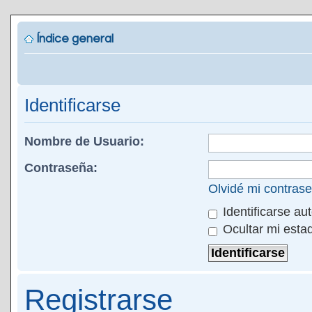
Índice general
Identificarse
Nombre de Usuario:
Contraseña:
Olvidé mi contras
Identificarse au
Ocultar mi esta
Registrarse