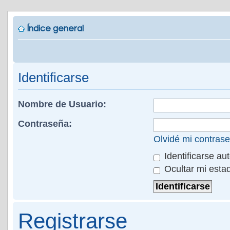
Índice general
Identificarse
Nombre de Usuario:
Contraseña:
Olvidé mi contras
Identificarse au
Ocultar mi esta
Registrarse