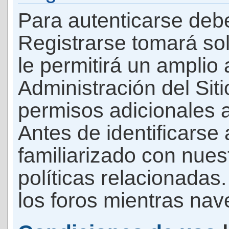
Para autenticarse debe
Registrarse tomará so
le permitirá un amplio
Administración del Si
permisos adicionales a
Antes de identificarse
familiarizado con nues
políticas relacionadas.
los foros mientras nave