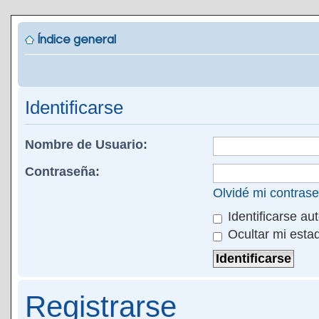
Índice general
Identificarse
Nombre de Usuario:
Contraseña:
Olvidé mi contras
Identificarse au
Ocultar mi esta
Registrarse