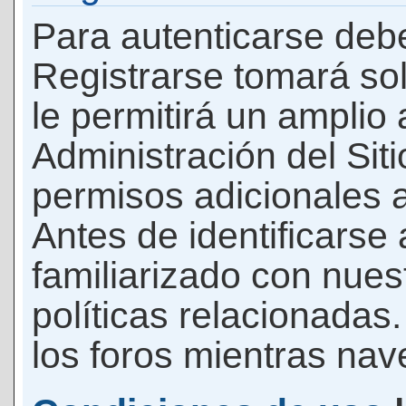
Para autenticarse debe
Registrarse tomará so
le permitirá un amplio
Administración del Si
permisos adicionales a
Antes de identificarse
familiarizado con nues
políticas relacionadas.
los foros mientras nave