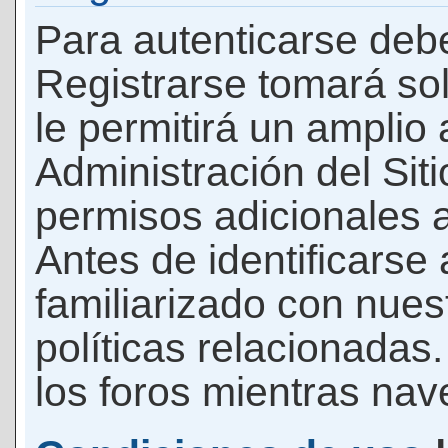
Para autenticarse debe
Registrarse tomará so
le permitirá un amplio
Administración del Si
permisos adicionales a
Antes de identificarse
familiarizado con nues
políticas relacionadas.
los foros mientras nave