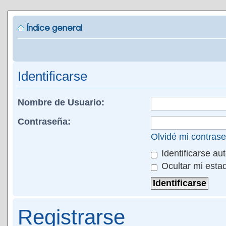
Índice general
Identificarse
Nombre de Usuario:
Contraseña:
Olvidé mi contras
Identificarse au
Ocultar mi esta
Registrarse