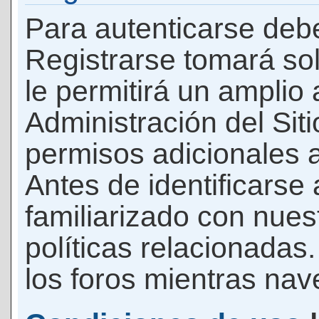
Para autenticarse debe
Registrarse tomará so
le permitirá un amplio
Administración del Si
permisos adicionales a
Antes de identificarse
familiarizado con nues
políticas relacionadas.
los foros mientras nave