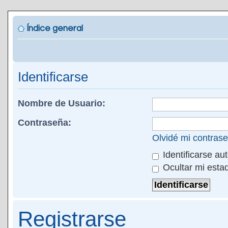
Índice general
Identificarse
Nombre de Usuario:
Contraseña:
Olvidé mi contras
Identificarse au
Ocultar mi esta
Registrarse