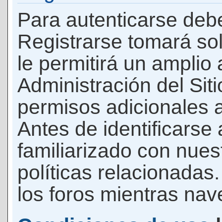
Para autenticarse debe
Registrarse tomará so
le permitirá un amplio
Administración del Si
permisos adicionales a
Antes de identificarse
familiarizado con nues
políticas relacionadas.
los foros mientras nave