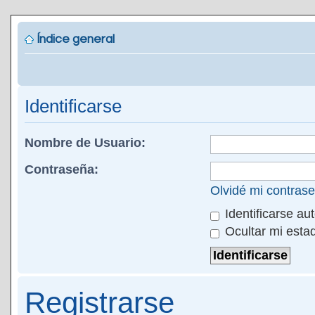
Índice general
Identificarse
Nombre de Usuario:
Contraseña:
Olvidé mi contras
Identificarse au
Ocultar mi esta
Registrarse