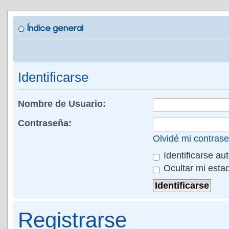
Índice general
Identificarse
Nombre de Usuario:
Contraseña:
Olvidé mi contras
Identificarse au
Ocultar mi esta
Registrarse