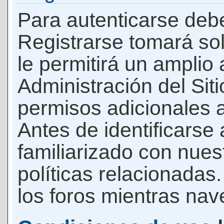
Para autenticarse debe
Registrarse tomará so
le permitirá un amplio
Administración del Si
permisos adicionales a
Antes de identificarse
familiarizado con nues
políticas relacionadas.
los foros mientras nave