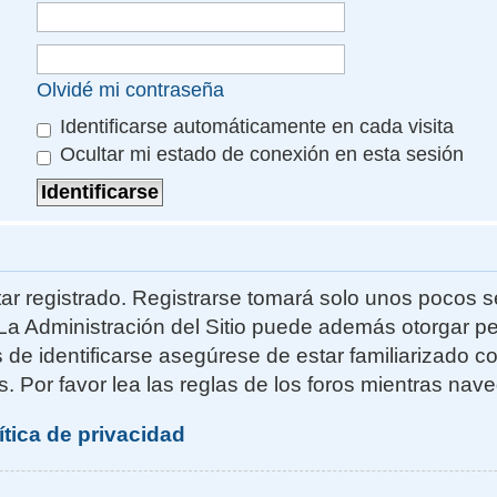
Olvidé mi contraseña
Identificarse automáticamente en cada visita
Ocultar mi estado de conexión en esta sesión
ar registrado. Registrarse tomará solo unos pocos s
La Administración del Sitio puede además otorgar pe
s de identificarse asegúrese de estar familiarizado 
. Por favor lea las reglas de los foros mientras naveg
ítica de privacidad