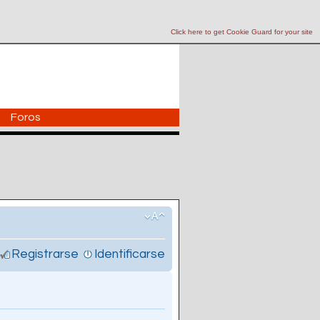
Click here to get Cookie Guard for your site
Foros
Registrarse
Identificarse