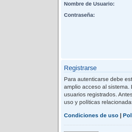
Nombre de Usuario:
Contraseña:
Registrarse
Para autenticarse debe est
amplio acceso al sistema. 
usuarios registrados. Ante
uso y políticas relacionadas
Condiciones de uso
|
Pol