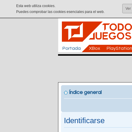
Esta web utiliza cookies.
Ver
Puedes comprobar las cookies esenciales para el web.
Portada
XBox
PlayStatio
Índice general
Identificarse