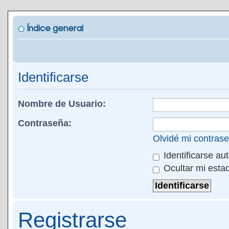
Índice general
Identificarse
Nombre de Usuario:
Contraseña:
Olvidé mi contras
Identificarse au
Ocultar mi esta
Registrarse