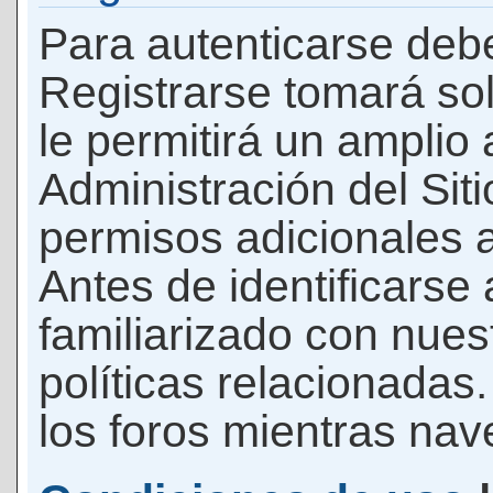
Para autenticarse debe
Registrarse tomará so
le permitirá un amplio
Administración del Si
permisos adicionales a
Antes de identificarse
familiarizado con nues
políticas relacionadas.
los foros mientras nave