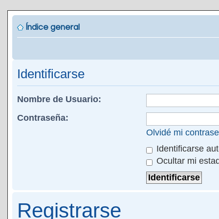
Índice general
Identificarse
Nombre de Usuario:
Contraseña:
Olvidé mi contras
Identificarse au
Ocultar mi esta
Registrarse