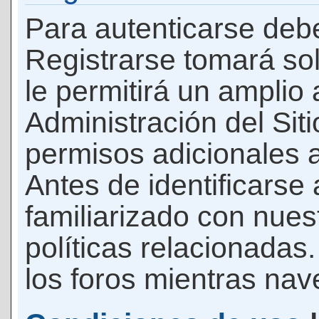
Para autenticarse debe
Registrarse tomará so
le permitirá un amplio
Administración del Si
permisos adicionales a
Antes de identificarse
familiarizado con nues
políticas relacionadas.
los foros mientras nave