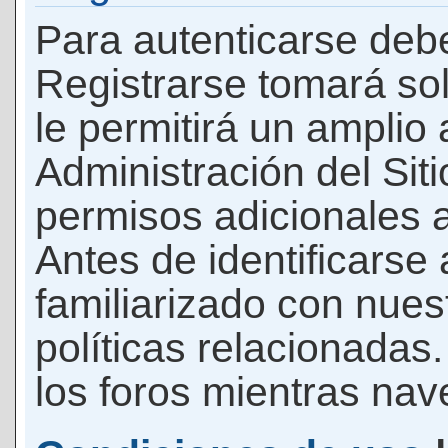
Para autenticarse debe
Registrarse tomará so
le permitirá un amplio
Administración del Si
permisos adicionales a
Antes de identificarse
familiarizado con nues
políticas relacionadas.
los foros mientras nave