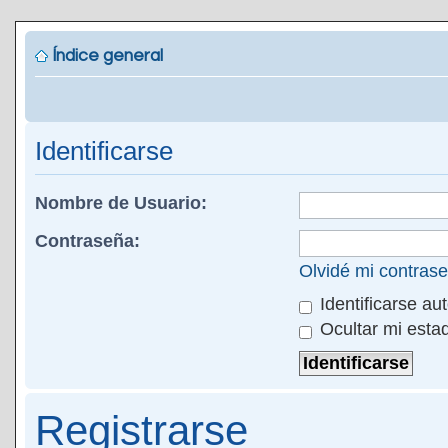
Índice general
Identificarse
Nombre de Usuario:
Contraseña:
Olvidé mi contras
Identificarse au
Ocultar mi esta
Registrarse