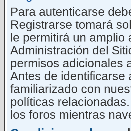
Para autenticarse debe
Registrarse tomará so
le permitirá un amplio
Administración del Si
permisos adicionales a
Antes de identificarse
familiarizado con nues
políticas relacionadas.
los foros mientras nave