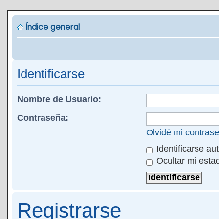
Índice general
Identificarse
Nombre de Usuario:
Contraseña:
Olvidé mi contras
Identificarse au
Ocultar mi esta
Registrarse