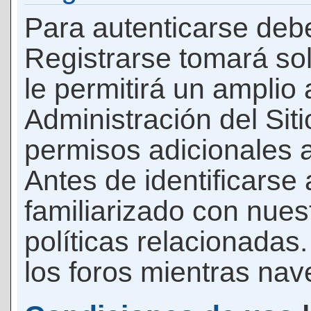
Para autenticarse debe
Registrarse tomará so
le permitirá un amplio
Administración del Si
permisos adicionales a
Antes de identificarse
familiarizado con nues
políticas relacionadas.
los foros mientras nave