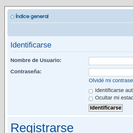
Índice general
Identificarse
Nombre de Usuario:
Contraseña:
Olvidé mi contras
Identificarse au
Ocultar mi esta
Registrarse