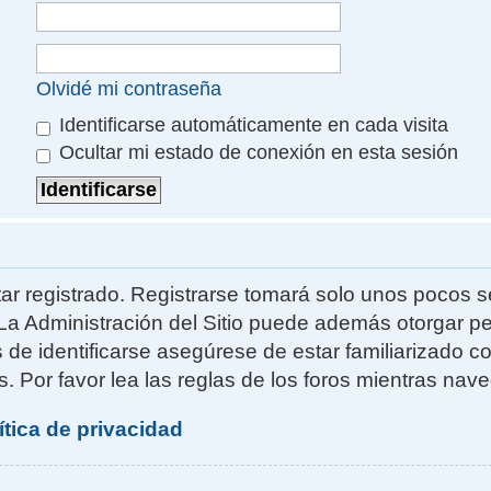
Olvidé mi contraseña
Identificarse automáticamente en cada visita
Ocultar mi estado de conexión en esta sesión
ar registrado. Registrarse tomará solo unos pocos s
La Administración del Sitio puede además otorgar pe
s de identificarse asegúrese de estar familiarizado 
. Por favor lea las reglas de los foros mientras naveg
ítica de privacidad