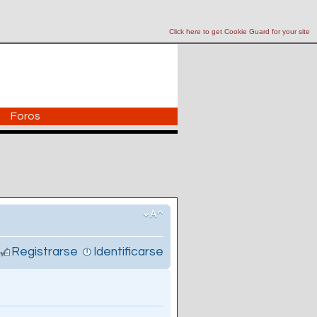
Click here to get Cookie Guard for your site
Foros
Registrarse
Identificarse