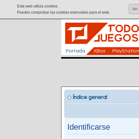
Esta web utiliza cookies.
Ver
Puedes comprobar las cookies esenciales para el web.
Portada
XBox
PlayStatio
Índice general
Identificarse