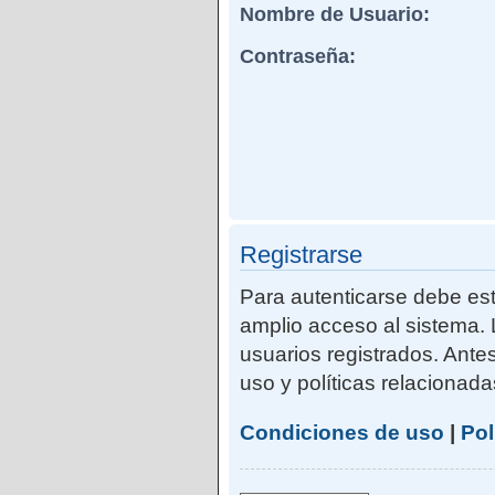
Nombre de Usuario:
Contraseña:
Registrarse
Para autenticarse debe est
amplio acceso al sistema. 
usuarios registrados. Ante
uso y políticas relacionadas
Condiciones de uso
|
Pol