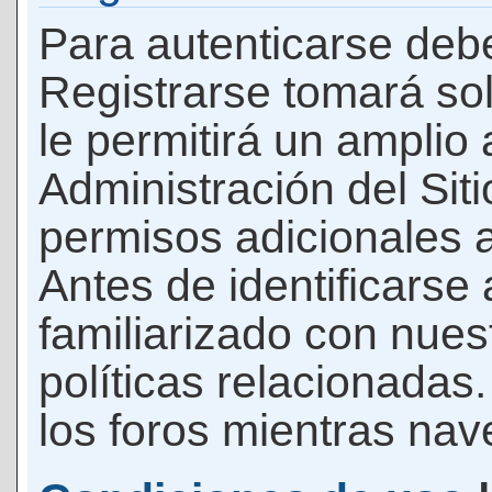
Para autenticarse debe
Registrarse tomará so
le permitirá un amplio
Administración del Si
permisos adicionales a
Antes de identificarse
familiarizado con nues
políticas relacionadas.
los foros mientras nave