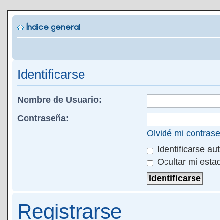
Índice general
Identificarse
Nombre de Usuario:
Contraseña:
Olvidé mi contras
Identificarse au
Ocultar mi esta
Registrarse