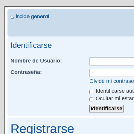
Índice general
Identificarse
Nombre de Usuario:
Contraseña:
Olvidé mi contras
Identificarse au
Ocultar mi esta
Registrarse