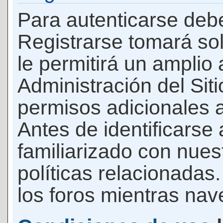
Para autenticarse debe
Registrarse tomará so
le permitirá un amplio
Administración del Si
permisos adicionales a
Antes de identificarse
familiarizado con nues
políticas relacionadas.
los foros mientras nave