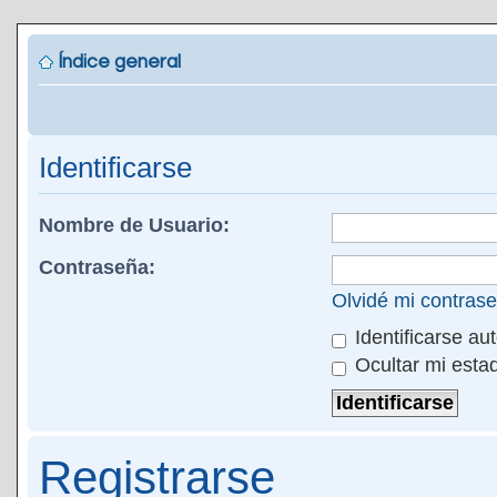
Índice general
Identificarse
Nombre de Usuario:
Contraseña:
Olvidé mi contras
Identificarse au
Ocultar mi esta
Registrarse