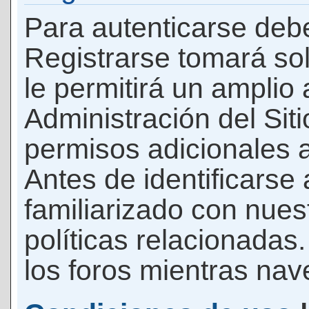
Para autenticarse debe
Registrarse tomará so
le permitirá un amplio
Administración del Si
permisos adicionales a
Antes de identificarse
familiarizado con nues
políticas relacionadas.
los foros mientras nave