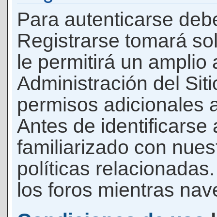
Para autenticarse debe
Registrarse tomará so
le permitirá un amplio
Administración del Si
permisos adicionales a
Antes de identificarse
familiarizado con nues
políticas relacionadas.
los foros mientras nave