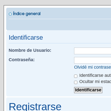
Índice general
Identificarse
Nombre de Usuario:
Contraseña:
Olvidé mi contras
Identificarse au
Ocultar mi esta
Registrarse