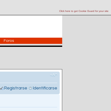
Click here to get Cookie Guard for your site
Foros
Registrarse
Identificarse