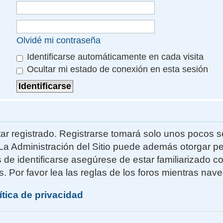
Olvidé mi contraseña
Identificarse automáticamente en cada visita
Ocultar mi estado de conexión en esta sesión
ar registrado. Registrarse tomará solo unos pocos s
La Administración del Sitio puede además otorgar pe
s de identificarse asegúrese de estar familiarizado 
. Por favor lea las reglas de los foros mientras naveg
ítica de privacidad