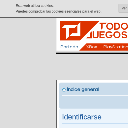
Esta web utiliza cookies.
Ver
Puedes comprobar las cookies esenciales para el web.
Portada
XBox
PlayStatio
Índice general
Identificarse