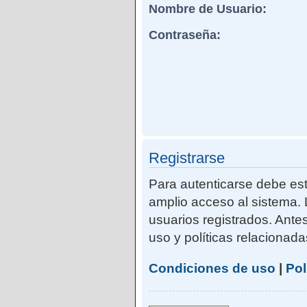
Nombre de Usuario:
Contraseña:
Registrarse
Para autenticarse debe est
amplio acceso al sistema. 
usuarios registrados. Ante
uso y políticas relacionadas
Condiciones de uso
|
Pol