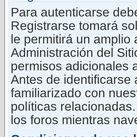
Para autenticarse debe
Registrarse tomará so
le permitirá un amplio
Administración del Si
permisos adicionales a
Antes de identificarse
familiarizado con nues
políticas relacionadas.
los foros mientras nave