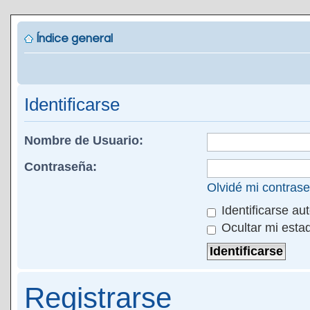
Índice general
Identificarse
Nombre de Usuario:
Contraseña:
Olvidé mi contras
Identificarse au
Ocultar mi esta
Registrarse