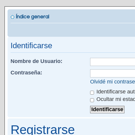
Índice general
Identificarse
Nombre de Usuario:
Contraseña:
Olvidé mi contras
Identificarse au
Ocultar mi esta
Registrarse