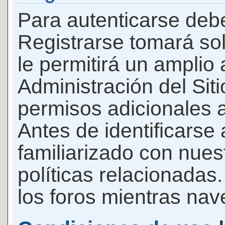
Para autenticarse debe
Registrarse tomará so
le permitirá un amplio
Administración del Si
permisos adicionales a
Antes de identificarse
familiarizado con nues
políticas relacionadas.
los foros mientras nave