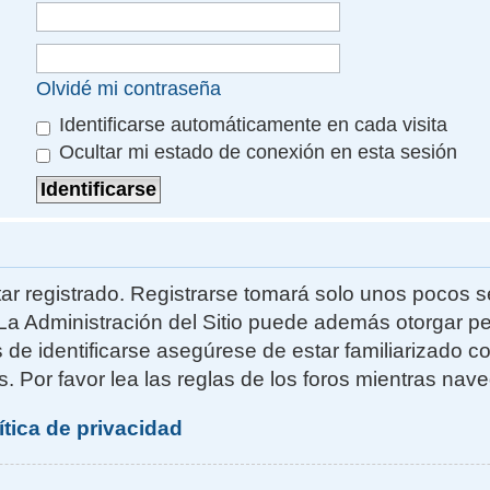
Olvidé mi contraseña
Identificarse automáticamente en cada visita
Ocultar mi estado de conexión en esta sesión
ar registrado. Registrarse tomará solo unos pocos s
La Administración del Sitio puede además otorgar pe
s de identificarse asegúrese de estar familiarizado 
. Por favor lea las reglas de los foros mientras naveg
ítica de privacidad