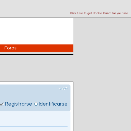
Click here to get Cookie Guard for your site
Foros
Registrarse
Identificarse