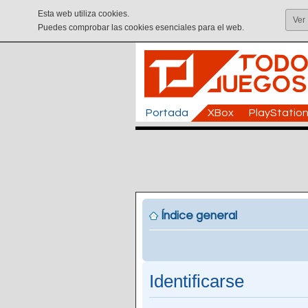
Esta web utiliza cookies.
Ver
Puedes comprobar las cookies esenciales para el web.
Portada
XBox
PlayStatio
Índice general
Identificarse