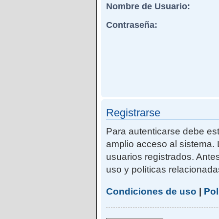
Nombre de Usuario:
Contraseña:
Registrarse
Para autenticarse debe est
amplio acceso al sistema. 
usuarios registrados. Ante
uso y políticas relacionadas
Condiciones de uso
|
Pol