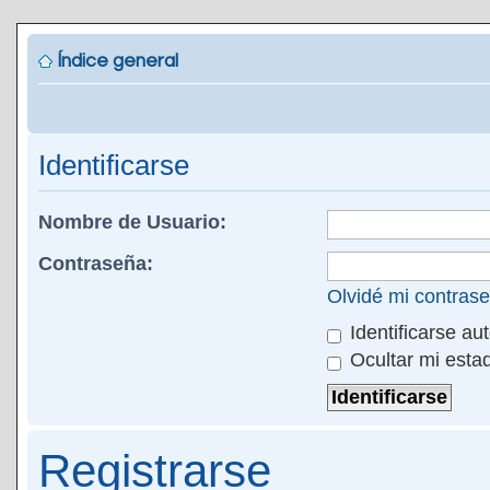
Índice general
Identificarse
Nombre de Usuario:
Contraseña:
Olvidé mi contras
Identificarse au
Ocultar mi esta
Registrarse