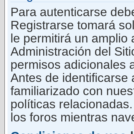
Para autenticarse debe
Registrarse tomará so
le permitirá un amplio
Administración del Si
permisos adicionales a
Antes de identificarse
familiarizado con nues
políticas relacionadas.
los foros mientras nave