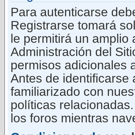
Para autenticarse debe
Registrarse tomará so
le permitirá un amplio
Administración del Si
permisos adicionales a
Antes de identificarse
familiarizado con nues
políticas relacionadas.
los foros mientras nave