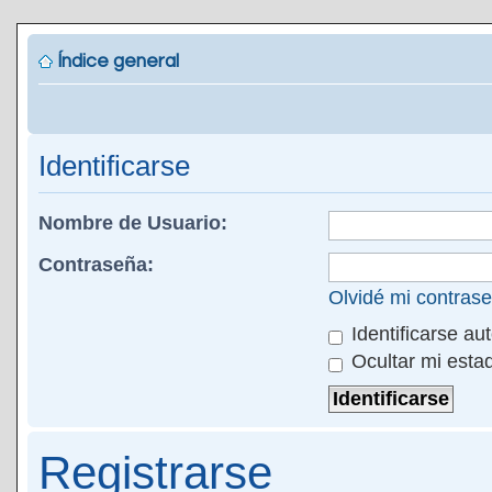
Índice general
Identificarse
Nombre de Usuario:
Contraseña:
Olvidé mi contras
Identificarse au
Ocultar mi esta
Registrarse