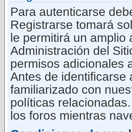
Para autenticarse debe
Registrarse tomará so
le permitirá un amplio
Administración del Si
permisos adicionales a
Antes de identificarse
familiarizado con nues
políticas relacionadas.
los foros mientras nave