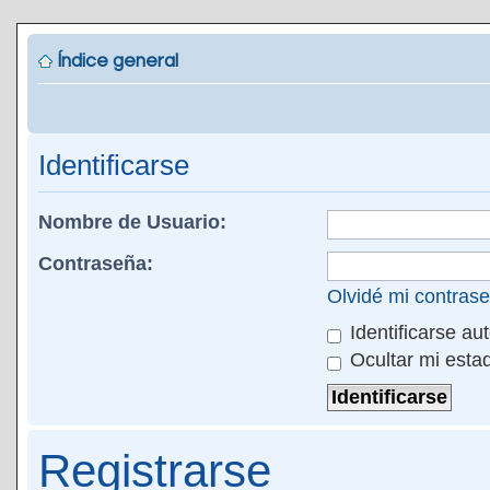
Índice general
Identificarse
Nombre de Usuario:
Contraseña:
Olvidé mi contras
Identificarse au
Ocultar mi esta
Registrarse