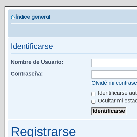
Índice general
Identificarse
Nombre de Usuario:
Contraseña:
Olvidé mi contras
Identificarse au
Ocultar mi esta
Registrarse