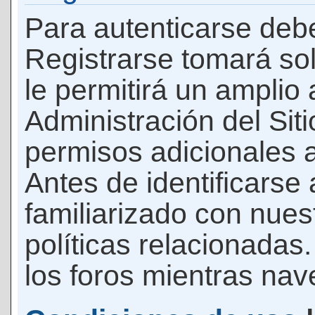
Para autenticarse debe
Registrarse tomará so
le permitirá un amplio
Administración del Si
permisos adicionales a
Antes de identificarse
familiarizado con nues
políticas relacionadas.
los foros mientras nave