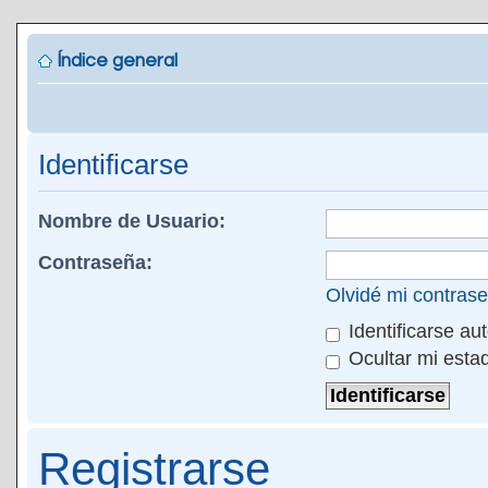
Índice general
Identificarse
Nombre de Usuario:
Contraseña:
Olvidé mi contras
Identificarse au
Ocultar mi esta
Registrarse