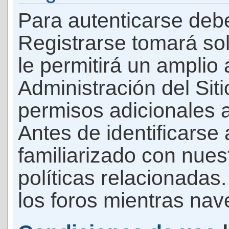
Para autenticarse debe
Registrarse tomará so
le permitirá un amplio
Administración del Si
permisos adicionales a
Antes de identificarse
familiarizado con nues
políticas relacionadas.
los foros mientras nave