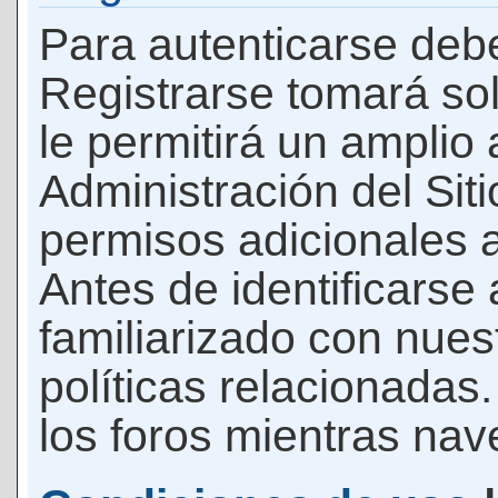
Para autenticarse debe
Registrarse tomará so
le permitirá un amplio
Administración del Si
permisos adicionales a
Antes de identificarse
familiarizado con nues
políticas relacionadas.
los foros mientras nave