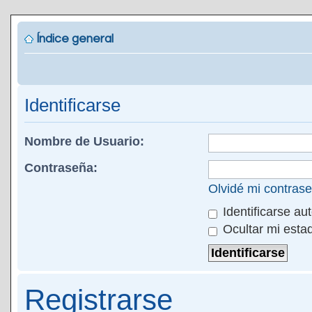
Índice general
Identificarse
Nombre de Usuario:
Contraseña:
Olvidé mi contras
Identificarse au
Ocultar mi esta
Registrarse