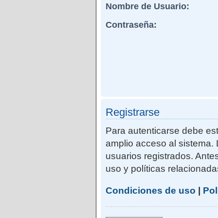
Nombre de Usuario:
Contraseña:
Registrarse
Para autenticarse debe est
amplio acceso al sistema. 
usuarios registrados. Ante
uso y políticas relacionadas
Condiciones de uso
|
Pol