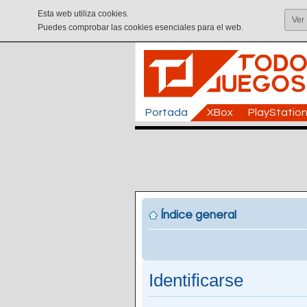
Esta web utiliza cookies.
Ver
Puedes comprobar las cookies esenciales para el web.
Portada
XBox
PlayStatio
Índice general
Identificarse