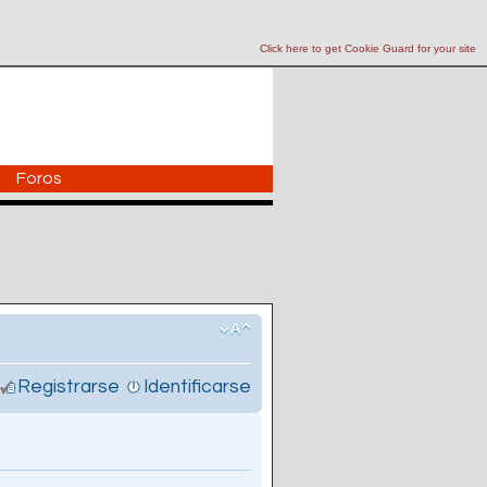
Click here to get Cookie Guard for your site
Foros
Registrarse
Identificarse