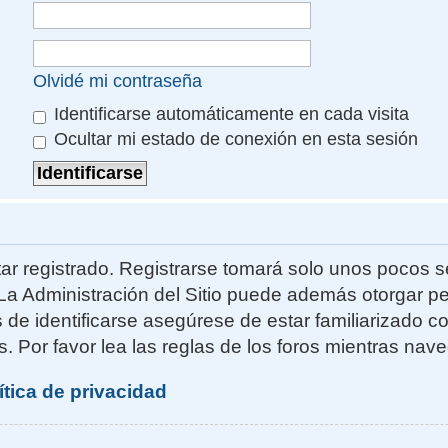
Olvidé mi contraseña
Identificarse automáticamente en cada visita
Ocultar mi estado de conexión en esta sesión
ar registrado. Registrarse tomará solo unos pocos s
La Administración del Sitio puede además otorgar pe
s de identificarse asegúrese de estar familiarizado 
. Por favor lea las reglas de los foros mientras naveg
ítica de privacidad