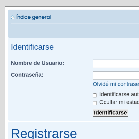
Índice general
Identificarse
Nombre de Usuario:
Contraseña:
Olvidé mi contras
Identificarse au
Ocultar mi esta
Registrarse