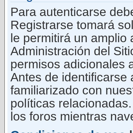
Para autenticarse debe
Registrarse tomará so
le permitirá un amplio
Administración del Si
permisos adicionales a
Antes de identificarse
familiarizado con nues
políticas relacionadas.
los foros mientras nave