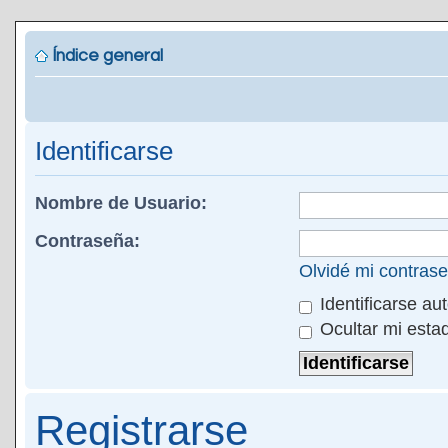
Índice general
Identificarse
Nombre de Usuario:
Contraseña:
Olvidé mi contras
Identificarse au
Ocultar mi esta
Registrarse