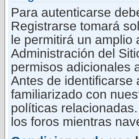
Para autenticarse debe
Registrarse tomará so
le permitirá un amplio
Administración del Si
permisos adicionales a
Antes de identificarse
familiarizado con nues
políticas relacionadas.
los foros mientras nave